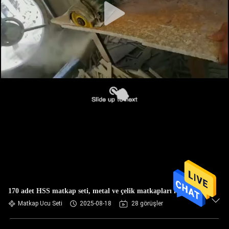
170 adet HSS matkap seti, metal ve çelik matkapları için.
Matkap Ucu Seti
2025-08-18
28 görüşler