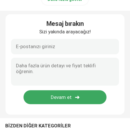
Mesaj bırakın
Sizi yakında arayacağız!
BİZDEN DİĞER KATEGORİLER