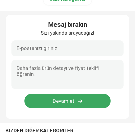
Mesaj bırakın
Sizi yakında arayacağız!
BİZDEN DİĞER KATEGORİLER