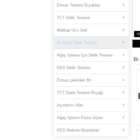
Elmas Testere Bıçakları
TCT Delik Testere
Matkap Ucu Seti
Bi Metal Delik Testere
Ağaç İşleme İçin Delik Testere
Bi
HSS Delik Testere
Elmas çekirdek Bit
TCT Daire Testere Bıçağı
Aşındırıcı Alet
Ağaç İşleme Freze Uçları
HSS Makine Muslukları